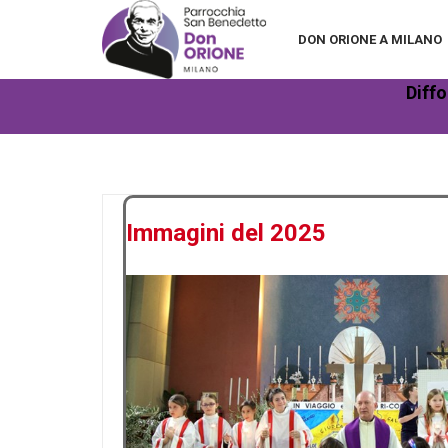
DON ORIONE A MILANO
Diffo
Immagini del 2025