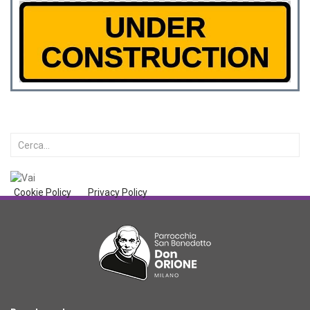
Cookie Policy
Privacy Policy