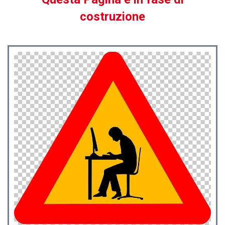
costruzione