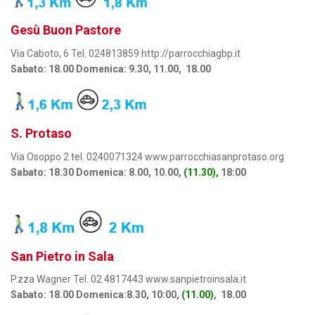
Gesù Buon Pastore
Via Caboto, 6 Tel. 024813859 http://parrocchiagbp.it
Sabato: 18.00 Domenica: 9.30, 11.00, 18.00
S. Protaso
Via Osoppo 2 tel. 0240071324 www.parrocchiasanprotaso.org
Sabato: 18.30 Domenica: 8.00, 10.00,
(11.30),
18:00
San Pietro in Sala
P.zza Wagner Tel. 02 4817443 www.sanpietroinsala.it
Sabato: 18.00 Domenica:8.30, 10:00,
(11.00)
, 18.00