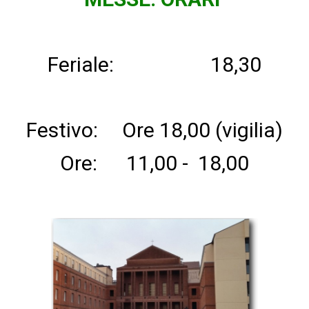
Feriale: 18,30
Festivo: Ore 18,00 (vigilia)
Ore: 11,00 - 18,00