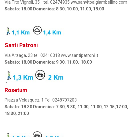
Via Tito Vignoli, 35 tel. 02474935 ww.sanvitoalgiambellino.com
Sabato: 18.00 Domenica: 8.30, 10.00, 11.00, 18.00
Santi Patroni
Via Arzaga, 23 tel. 02416318 www.santipatroni.it
Sabato: 18.00 Domenica: 9.30, 11.00, 18.00
Rosetum
Piazza Velasquez, 1 Tel. 0248707203
Sabato: 18.30 Domenica: 7:30, 9.30, 11.00, 11.00, 12.15,17:00,
18:30, 21:00