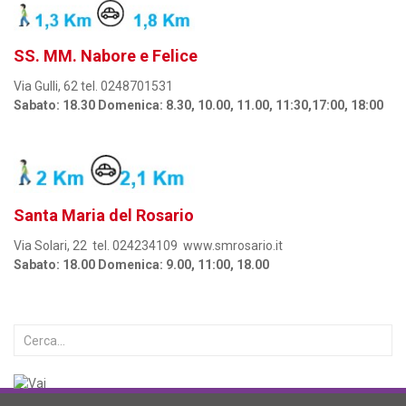
SS. MM. Nabore e Felice
Via Gulli, 62 tel. 0248701531
Sabato: 18.30 Domenica: 8.30, 10.00, 11.00, 11:30,17:00, 18:00
Santa Maria del Rosario
Via Solari, 22 tel. 024234109 www.smrosario.it
Sabato: 18.00 Domenica: 9.00, 11:00, 18.00