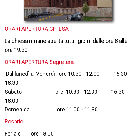
ORARI APERTURA CHIESA
La chiesa rimane aperta tutti i giorni dalle ore 8 alle
ore 19.30
ORARI APERTURA Segreteria
Dal lunedì al Venerdì ore 10.30 - 12.00 16.30 -
18.30
Sabato ore 10.30 - 12.00 16.30 -
18.00
Domenica ore 11.00 - 11.30
Rosario
Feriale ore 18.00