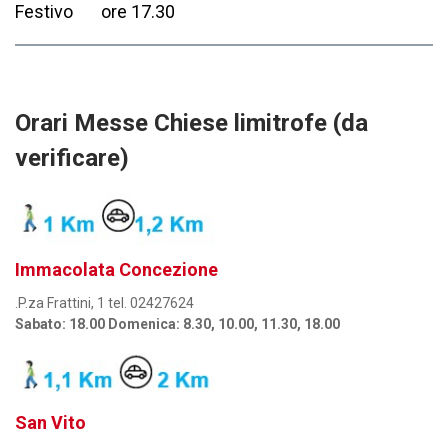
Festivo ore 17.30
Orari Messe Chiese limitrofe (da
verificare)
Immacolata Concezione
.P.za Frattini, 1 tel. 02427624
Sabato: 18.00 Domenica: 8.30, 10.00, 11.30, 18.00
San Vito