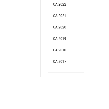
CA 2022
CA 2021
CA 2020
CA 2019
CA 2018
CA 2017