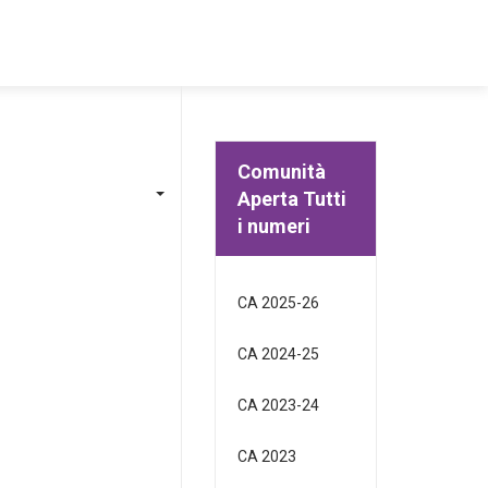
Comunità
Aperta Tutti
i numeri
CA 2025-26
CA 2024-25
CA 2023-24
CA 2023