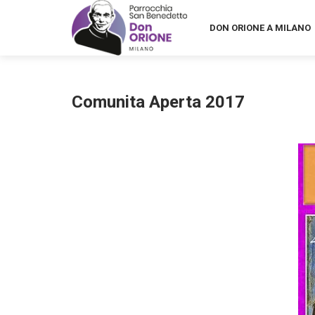
DON ORIONE A MILANO
Comunita Aperta 2017