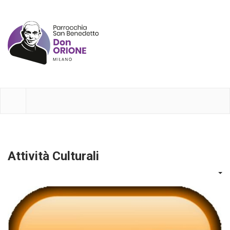
Attività Culturali