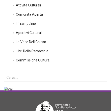
Attività Culturali
Comunita Aperta
Il Trampolino
Aperitivi Culturali
La Voce Dell Chiesa
Libri Della Parrocchia
Commissione Cultura