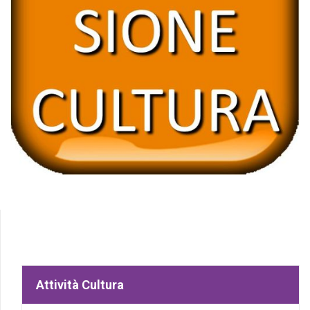
Attività Cultura