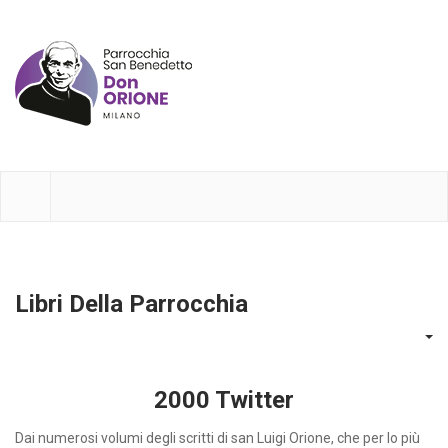
Libri Della Parrocchia
2000 Twitter
Dai numerosi volumi degli scritti di san Luigi Orione, che per lo più