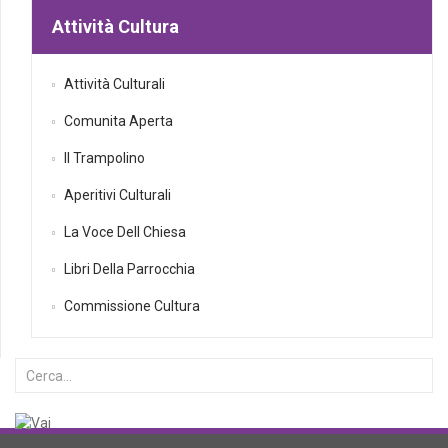
Attività Cultura
Attività Culturali
Comunita Aperta
Il Trampolino
Aperitivi Culturali
La Voce Dell Chiesa
Libri Della Parrocchia
Commissione Cultura