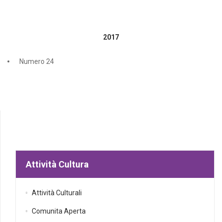
2017
Numero 24
Attività Cultura
Attività Culturali
Comunita Aperta