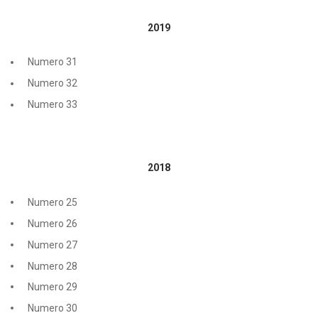
2019
Numero 31
Numero 32
Numero 33
2018
Numero 25
Numero 26
Numero 27
Numero 28
Numero 29
Numero 30