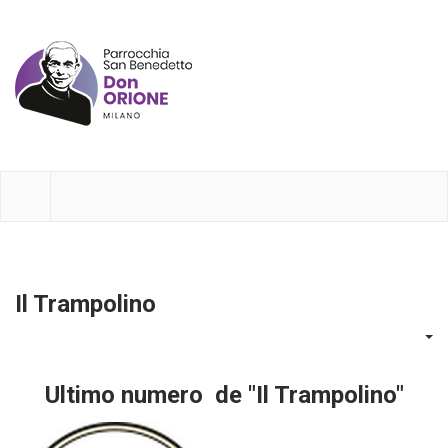
Il Trampolino
Ultimo numero de "Il Trampolino"