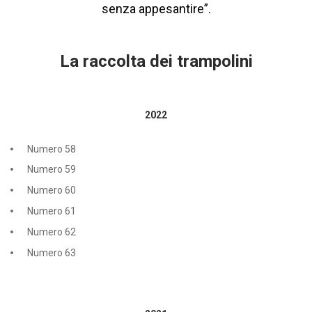
senza appesantire”.
La raccolta dei trampolini
2022
Numero 58
Numero 59
Numero 60
Numero 61
Numero 62
Numero 63