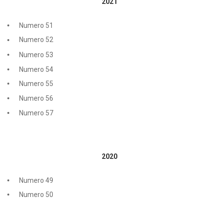
2021
Numero 51
Numero 52
Numero 53
Numero 54
Numero 55
Numero 56
Numero 57
2020
Numero 49
Numero 50