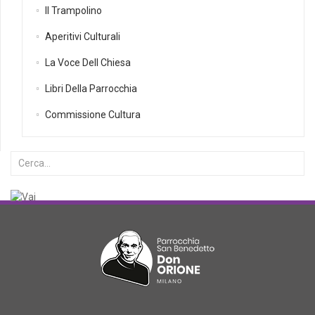
Il Trampolino
Aperitivi Culturali
La Voce Dell Chiesa
Libri Della Parrocchia
Commissione Cultura