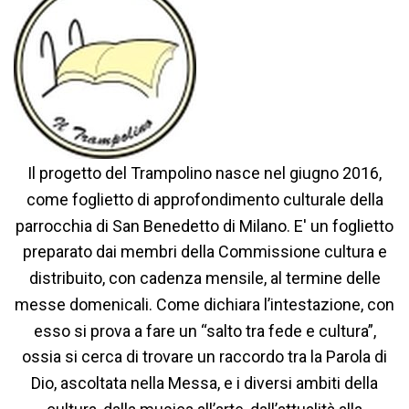
Il progetto del Trampolino nasce nel giugno 2016,
come foglietto di approfondimento culturale della
parrocchia di San Benedetto di Milano. E' un foglietto
preparato dai membri della Commissione cultura e
distribuito, con cadenza mensile, al termine delle
messe domenicali. Come dichiara l’intestazione, con
esso si prova a fare un “salto tra fede e cultura”,
ossia si cerca di trovare un raccordo tra la Parola di
Dio, ascoltata nella Messa, e i diversi ambiti della